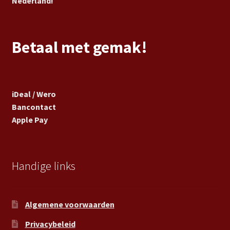
Nederland!
Betaal met gemak!
iDeal / Wero
Bancontact
Apple Pay
Handige links
Algemene voorwaarden
Privacybeleid