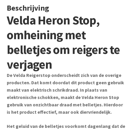
Beschrijving
Velda Heron Stop,
omheining met
belletjes om reigers te
verjagen
De Velda Reigerstop onderscheidt zich van de overige
producten. Dat komt doordat dit product geen gebruik
maakt van elektrisch schrikdraad. In plaats van
elektronische schokken, maakt de Velda Heron Stop
gebruik van onzichtbaar draad met belletjes. Hierdoor
is het product effectief, maar ook diervriendelijk.
Het geluid van de belletjes voorkomt dagenlang dat de