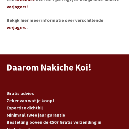
verjagers!
Bekijk hier meer informatie over verschillende
verjagers
.
Daarom Nakiche Koi!
Gratis advies
Zeker van wat je koopt
Expertise dichtbij
Minimaal twee jaar garantie
Bestelling boven de €50? Gratis verzending in