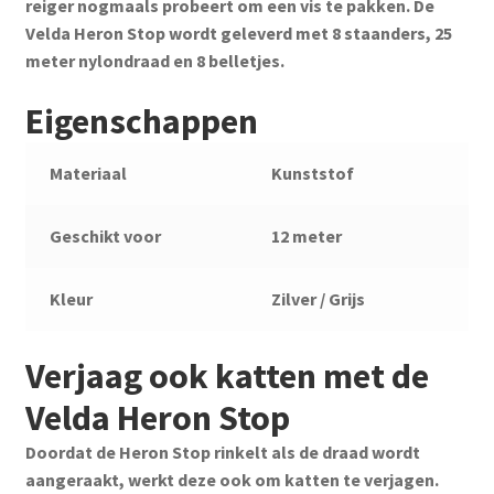
reiger nogmaals probeert om een vis te pakken. De
Velda Heron Stop wordt geleverd met 8 staanders, 25
meter nylondraad en 8 belletjes.
Eigenschappen
Materiaal
Kunststof
Geschikt voor
12 meter
Kleur
Zilver / Grijs
Verjaag ook katten met de
Velda Heron Stop
Doordat de Heron Stop rinkelt als de draad wordt
aangeraakt, werkt deze ook om katten te verjagen.