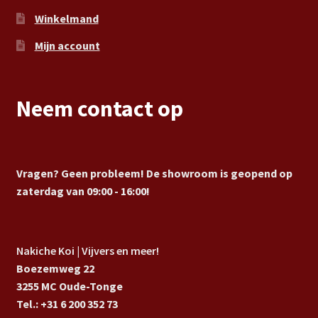
Winkelmand
Mijn account
Neem contact op
Vragen? Geen probleem! De showroom is geopend op
zaterdag van 09:00 - 16:00!
Nakiche Koi | Vijvers en meer!
Boezemweg 22
3255 MC Oude-Tonge
Tel.: +31 6 200 352 73