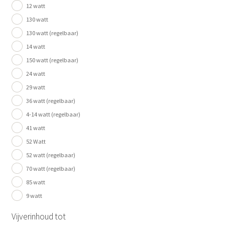
12 watt
130 watt
130 watt (regelbaar)
14 watt
150 watt (regelbaar)
24 watt
29 watt
36 watt (regelbaar)
4-14 watt (regelbaar)
41 watt
52 Watt
52 watt (regelbaar)
70 watt (regelbaar)
85 watt
9 watt
Vijverinhoud tot