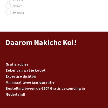
Slakken
Zweefalg
Daarom Nakiche Koi!
Gratis advies
Zeker van wat je koopt
Expertise dichtbij
Minimaal twee jaar garantie
Bestelling boven de €50? Gratis verzending in
Nederland!