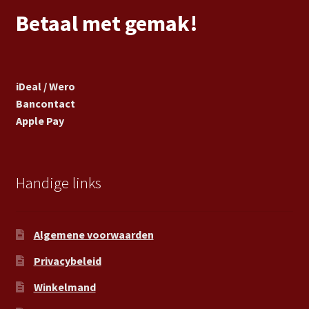
Betaal met gemak!
iDeal / Wero
Bancontact
Apple Pay
Handige links
Algemene voorwaarden
Privacybeleid
Winkelmand