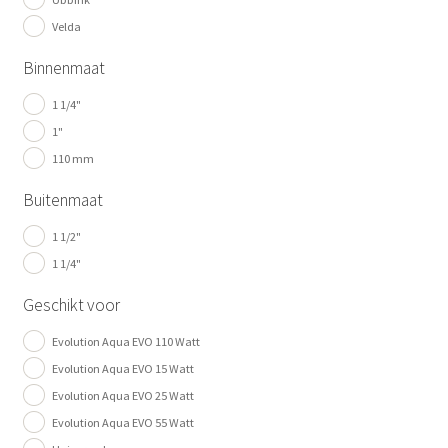
Velda
Binnenmaat
1 1/4"
1"
110 mm
Buitenmaat
1 1/2"
1 1/4"
Geschikt voor
Evolution Aqua EVO 110 Watt
Evolution Aqua EVO 15 Watt
Evolution Aqua EVO 25 Watt
Evolution Aqua EVO 55 Watt