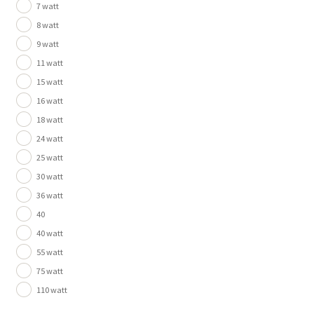
7 watt
8 watt
9 watt
11 watt
15 watt
16 watt
18 watt
24 watt
25 watt
30 watt
36 watt
40
40 watt
55 watt
75 watt
110 watt