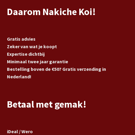
Daarom Nakiche Koi!
Gratis advies
Zeker van wat je koopt
Expertise dichtbij
Minimaal twee jaar garantie
Bestelling boven de €50? Gratis verzending in
Nederland!
Betaal met gemak!
iDeal / Wero