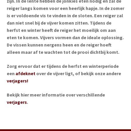
zijn. In de lente hebben de jonkies eten nodig en zal de
reiger langs komen voor een heerlijk hapje. In de zomer
is er voldoende vis te vinden in de sloten. Een reiger zal
dan niet snel bij de vijver komen zitten. Tijdens de
herfst en winter heeft de reiger het moeilijk om aan
eten te komen. Vijvers vormen dan de ideale oplossing.
De vissen kunnen nergens heen en de reiger hoeft
alleen maar af te wachten tot de prooi dichtbij komt.
Zorg ervoor dat er tijdens de herfst en winterperiode
een
afdeknet
over de vijver ligt, of bekijk onze andere
verjagers!
Bekijk hier meer informatie over verschillende
verjagers
.