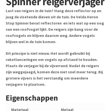
Spinner reigerverjager
Last van reigers in de tuin? Hang deze reflector op en
jaag de visetende dieven uit de tuin. De Velda Heron
Stop Spinner bevat reflectoren en iets wat op een oog
van een roofvogel lijkt. De reigers zijn bang voor de
roofvogels en blijven daarom weg. Andere vogels
blijven wel in de tuin komen.
Dit principe is niet nieuw. Het wordt gebruikt bij
raketlanceringen om vogels op afstand te houden.
Plaats de verjager bij de vijverrand. Nadat de reigers
zijn weggejaagd, komen deze niet snel meer terug. Bij
grotere vijvers is het verstandig om meerdere
verjagers te plaatsen.
Eigenschappen
Materiaal
Metaal