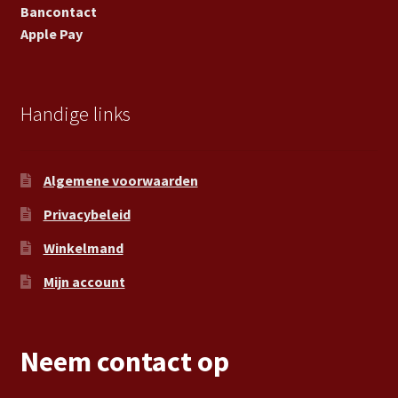
Bancontact
Apple Pay
Handige links
Algemene voorwaarden
Privacybeleid
Winkelmand
Mijn account
Neem contact op