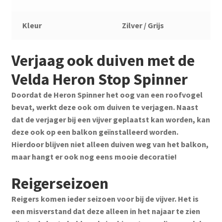
Kleur
Zilver / Grijs
Verjaag ook duiven met de
Velda Heron Stop Spinner
Doordat de Heron Spinner het oog van een roofvogel
bevat, werkt deze ook om duiven te verjagen. Naast
dat de verjager bij een vijver geplaatst kan worden, kan
deze ook op een balkon geïnstalleerd worden.
Hierdoor blijven niet alleen duiven weg van het balkon,
maar hangt er ook nog eens mooie decoratie!
Reigerseizoen
Reigers komen ieder seizoen voor bij de vijver. Het is
een misverstand dat deze alleen in het najaar te zien