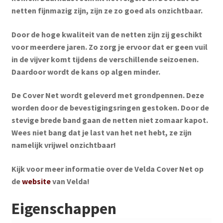
netten fijnmazig zijn, zijn ze zo goed als onzichtbaar.
Door de hoge kwaliteit van de netten zijn zij geschikt
voor meerdere jaren. Zo zorg je ervoor dat er geen vuil
in de vijver komt tijdens de verschillende seizoenen.
Daardoor wordt de kans op algen minder.
De Cover Net wordt geleverd met grondpennen. Deze
worden door de bevestigingsringen gestoken. Door de
stevige brede band gaan de netten niet zomaar kapot.
Wees niet bang dat je last van het net hebt, ze zijn
namelijk vrijwel onzichtbaar!
Kijk voor meer informatie over de Velda Cover Net op
de
website
van Velda!
Eigenschappen