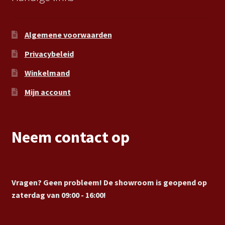
Algemene voorwaarden
Privacybeleid
Winkelmand
Mijn account
Neem contact op
Vragen? Geen probleem! De showroom is geopend op
zaterdag van 09:00 - 16:00!