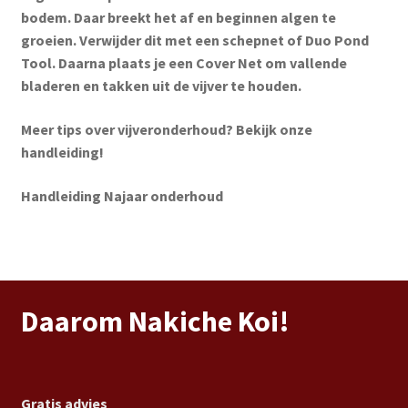
bodem. Daar breekt het af en beginnen algen te
groeien. Verwijder dit met een schepnet of Duo Pond
Tool. Daarna plaats je een Cover Net om vallende
bladeren en takken uit de vijver te houden.
Meer tips over vijveronderhoud? Bekijk onze
handleiding!
Handleiding Najaar onderhoud
Daarom Nakiche Koi!
Gratis advies