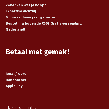
Zeker van wat je koopt
Expertise dichtbij
Minimaal twee jaar garantie
Bestelling boven de €50? Gratis verzending in
Nederland!
Betaal met gemak!
iDeal / Wero
Bancontact
Apple Pay
Handige links