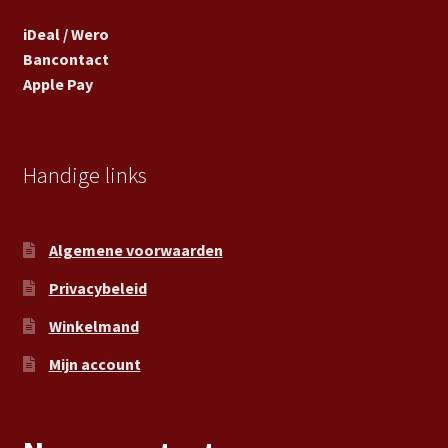
iDeal / Wero
Bancontact
Apple Pay
Handige links
Algemene voorwaarden
Privacybeleid
Winkelmand
Mijn account