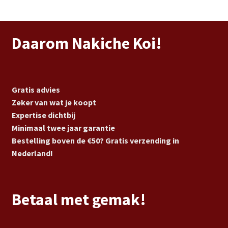
Daarom Nakiche Koi!
Gratis advies
Zeker van wat je koopt
Expertise dichtbij
Minimaal twee jaar garantie
Bestelling boven de €50? Gratis verzending in
Nederland!
Betaal met gemak!