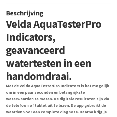
Beschrijving
Velda AquaTesterPro
Indicators,
geavanceerd
watertesten in een
handomdraai.
Met de Velda AquaTesterPro Indicators is het mogelijk
om in een paar seconden en belangrijkste
waterwaarden te meten. De digitale resultaten zijn via
de telefoon of tablet uit te lezen. De app gebruikt de
waarden voor een complete diagnose. Daarna krijg je