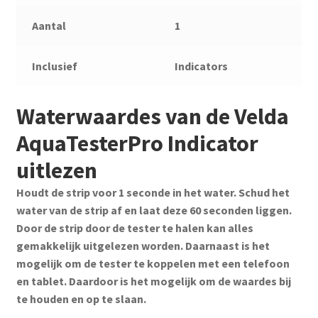
Aantal
1
Inclusief
Indicators
Waterwaardes van de Velda
AquaTesterPro Indicator
uitlezen
Houdt de strip voor 1 seconde in het water. Schud het
water van de strip af en laat deze 60 seconden liggen.
Door de strip door de tester te halen kan alles
gemakkelijk uitgelezen worden. Daarnaast is het
mogelijk om de tester te koppelen met een telefoon
en tablet. Daardoor is het mogelijk om de waardes bij
te houden en op te slaan.