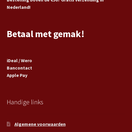
Nederland!
Betaal met gemak!
iDeal / Wero
Bancontact
Apple Pay
Handige links
Algemene voorwaarden