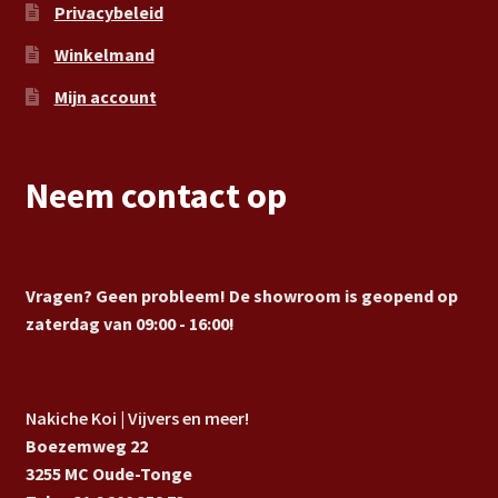
Privacybeleid
Winkelmand
Mijn account
Neem contact op
Vragen? Geen probleem! De showroom is geopend op
zaterdag van 09:00 - 16:00!
Nakiche Koi | Vijvers en meer!
Boezemweg 22
3255 MC Oude-Tonge