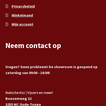
Privacybeleid
Winkelmand
Mijn account
Neem contact op
Vragen? Geen probleem! De showroom is geopend op
zaterdag van 09:00 - 16:00!
Nakiche Koi | Vijvers en meer!
Boezemweg 22
3255 MC Oude-Tonge