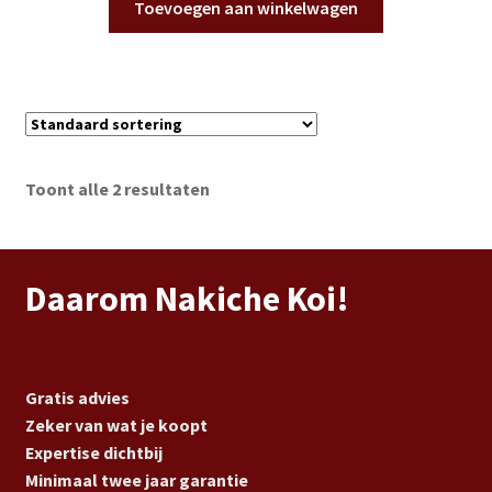
Toevoegen aan winkelwagen
Toont alle 2 resultaten
Daarom Nakiche Koi!
Gratis advies
Zeker van wat je koopt
Expertise dichtbij
Minimaal twee jaar garantie