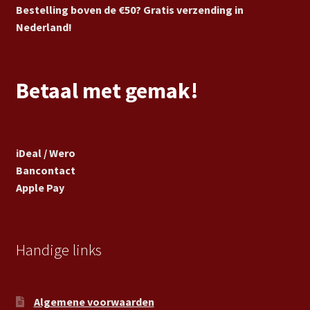
Bestelling boven de €50? Gratis verzending in
Nederland!
Betaal met gemak!
iDeal / Wero
Bancontact
Apple Pay
Handige links
Algemene voorwaarden