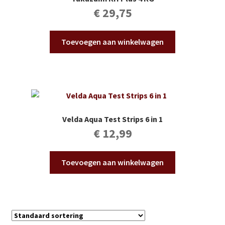
€
29,75
Toevoegen aan winkelwagen
Velda Aqua Test Strips 6 in 1
€
12,99
Toevoegen aan winkelwagen