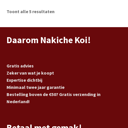
Toont alle 5 resultaten
Daarom Nakiche Koi!
Gratis advies
Zeker van wat je koopt
Expertise dichtbij
Minimaal twee jaar garantie
Bestelling boven de €50? Gratis verzending in
Nederland!
Betaal met gemak!