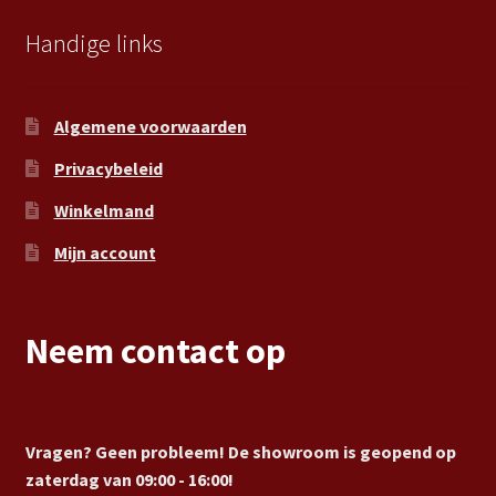
Handige links
Algemene voorwaarden
Privacybeleid
Winkelmand
Mijn account
Neem contact op
Vragen? Geen probleem! De showroom is geopend op
zaterdag van 09:00 - 16:00!