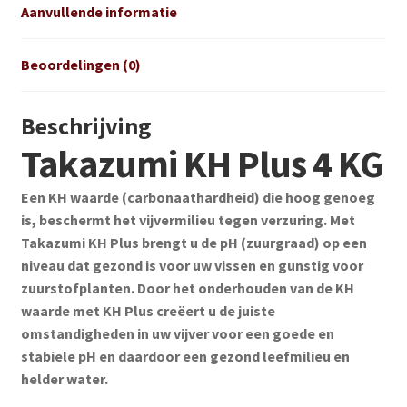
Aanvullende informatie
Beoordelingen (0)
Beschrijving
Takazumi KH Plus 4 KG
Een KH waarde (carbonaathardheid) die hoog genoeg
is, beschermt het vijvermilieu tegen verzuring. Met
Takazumi KH Plus brengt u de pH (zuurgraad) op een
niveau dat gezond is voor uw vissen en gunstig voor
zuurstofplanten. Door het onderhouden van de KH
waarde met KH Plus creëert u de juiste
omstandigheden in uw vijver voor een goede en
stabiele pH en daardoor een gezond leefmilieu en
helder water.