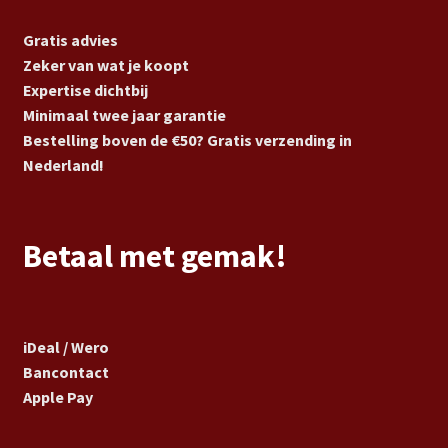
Gratis advies
Zeker van wat je koopt
Expertise dichtbij
Minimaal twee jaar garantie
Bestelling boven de €50? Gratis verzending in
Nederland!
Betaal met gemak!
iDeal / Wero
Bancontact
Apple Pay