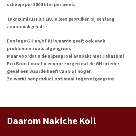
schepje per 1000 liter per week.
Takazumi KH Plus 1KG alleen gebruiken bij een laag
ammoniakgehalte
Een lage GH en/of KH waarde geeft ook vaak
problemen zoals algengroei.
Maar voordat u de algengroei aanpakt met Takazumi
Eco Boost moet u er voor zorgen dat de GH in ieder
geval een waarde heeft van 9 of hoger.
Zo werkt het product optimaal tegen algengroei
Daarom Nakiche Koi!