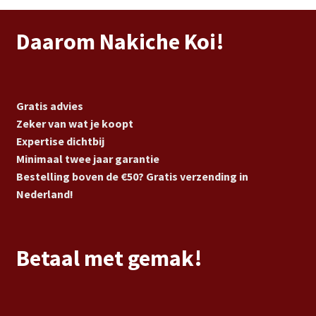
Daarom Nakiche Koi!
Gratis advies
Zeker van wat je koopt
Expertise dichtbij
Minimaal twee jaar garantie
Bestelling boven de €50? Gratis verzending in
Nederland!
Betaal met gemak!