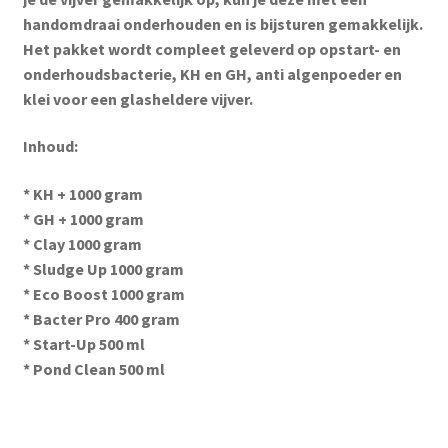
handomdraai onderhouden en is bijsturen gemakkelijk.
Het pakket wordt compleet geleverd op opstart- en
onderhoudsbacterie, KH en GH, anti algenpoeder en
klei voor een glasheldere vijver.
Inhoud:
* KH + 1000 gram
* GH + 1000 gram
* Clay 1000 gram
* Sludge Up 1000 gram
* Eco Boost 1000 gram
* Bacter Pro 400 gram
* Start-Up 500 ml
* Pond Clean 500 ml