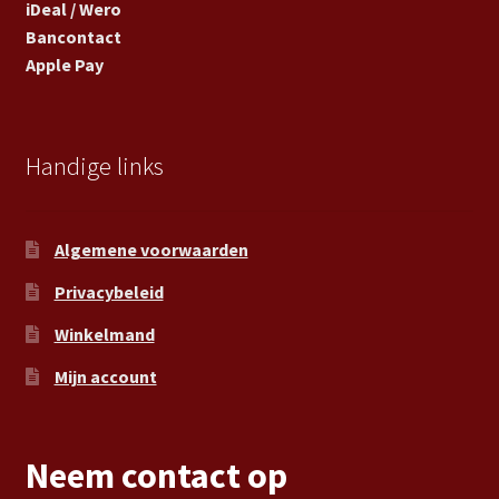
iDeal / Wero
Bancontact
Apple Pay
Handige links
Algemene voorwaarden
Privacybeleid
Winkelmand
Mijn account
Neem contact op