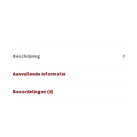
Beschrijving
Aanvullende informatie
Beoordelingen (0)