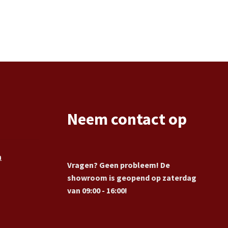
Neem contact op
n
Vragen? Geen probleem! De
showroom is geopend op zaterdag
van 09:00 - 16:00!