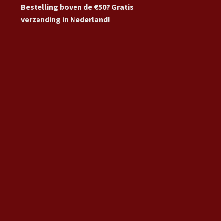
Bestelling boven de €50? Gratis
verzending in Nederland!