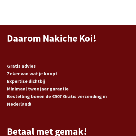
Daarom Nakiche Koi!
Gratis advies
Zeker van wat je koopt
Expertise dichtbij
Minimaal twee jaar garantie
Bestelling boven de €50? Gratis verzending in
Nederland!
Betaal met gemak!