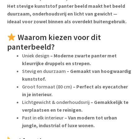
Het stevige kunststof panter beeld maakt het beeld
duurzaam, onderhoudsvrij en licht van gewicht —
ideaal voor zowel binnen als overdekt buitengebruik.
Waarom kiezen voor dit
panterbeeld?
Uniek design
– Moderne zwarte panter met
kleurrijke druppels en strepen.
Stevig en duurzaam
– Gemaakt van hoogwaardig
kunststof.
Groot formaat (80 cm)
– Perfect als eyecatcher
in je interieur.
Lichtgewicht & onderhoudsvrij
– Gemakkelijk te
verplaatsen en te reinigen.
Past in elk interieur
– Van modern tot urban
jungle, industrial of luxe wonen.