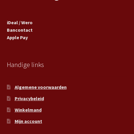
iDeal / Wero
Bancontact
Apple Pay
Handige links
Algemene voorwaarden
Privacybeleid
Winkelmand
Mijn account