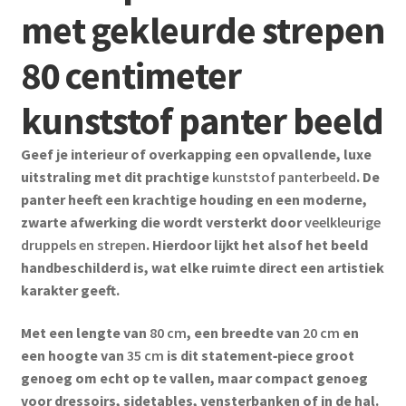
met gekleurde strepen
80 centimeter
kunststof panter beeld
Geef je interieur of overkapping een opvallende, luxe
uitstraling met dit prachtige
kunststof panterbeeld
. De
panter heeft een krachtige houding en een moderne,
zwarte afwerking die wordt versterkt door
veelkleurige
druppels en strepen
. Hierdoor lijkt het alsof het beeld
handbeschilderd is, wat elke ruimte direct een artistiek
karakter geeft.
Met een lengte van
80 cm
, een breedte van
20 cm
en
een hoogte van
35 cm
is dit statement‑piece groot
genoeg om echt op te vallen, maar compact genoeg
voor dressoirs, sidetables, vensterbanken of in de hal.