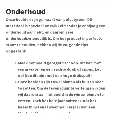
Onderhoud
Onze beelden zijn gemaakt van polystyreen. Dit
materiaal is speciaal ontwikkeld zodat je er bijna geen
onderhoud aan hebt, en daarom zeer
onderhoudsvriendelijk is. Om het product in perfecte
staat te houden, hebben wij de volgende tips
opgesteld:
Maak het beeld geregeld schoon. Dit kan met
warm water en een zachte doek of spons. Let
op! Doe dit niet met een hoge drukspuit!
Onze beelden zijn zowel binnen als buiten neer
te zetten. Om de levensduur te verlengen raden
wij daarom aan het beeld in de winter binnen te
zetten. Toch het hele jaar buiten? Door het
beeld minstens tweemaal per jaar van een