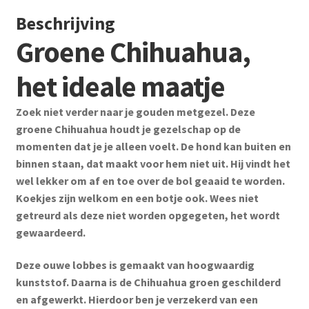
Beschrijving
Groene Chihuahua,
het ideale maatje
Zoek niet verder naar je gouden metgezel. Deze
groene Chihuahua houdt je gezelschap op de
momenten dat je je alleen voelt. De hond kan buiten en
binnen staan, dat maakt voor hem niet uit. Hij vindt het
wel lekker om af en toe over de bol geaaid te worden.
Koekjes zijn welkom en een botje ook. Wees niet
getreurd als deze niet worden opgegeten, het wordt
gewaardeerd.
Deze ouwe lobbes is gemaakt van hoogwaardig
kunststof. Daarna is de Chihuahua groen geschilderd
en afgewerkt. Hierdoor ben je verzekerd van een