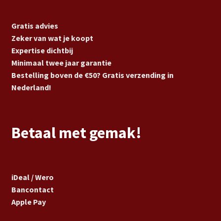
Gratis advies
Zeker van wat je koopt
Expertise dichtbij
Minimaal twee jaar garantie
Bestelling boven de €50? Gratis verzending in
Nederland!
Betaal met gemak!
iDeal / Wero
Bancontact
Apple Pay