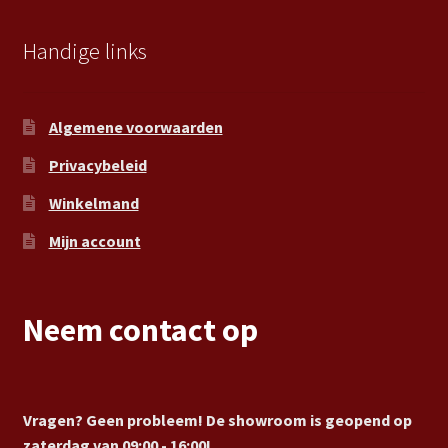
Handige links
Algemene voorwaarden
Privacybeleid
Winkelmand
Mijn account
Neem contact op
Vragen? Geen probleem! De showroom is geopend op
zaterdag van 09:00 - 16:00!