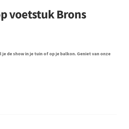
p voetstuk Brons
je de show in je tuin of op je balkon. Geniet van onze