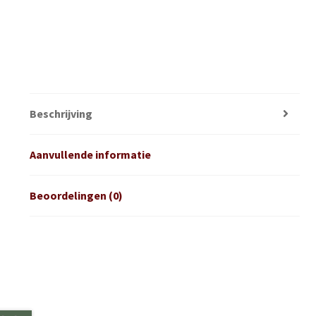
Beschrijving
Aanvullende informatie
Beoordelingen (0)