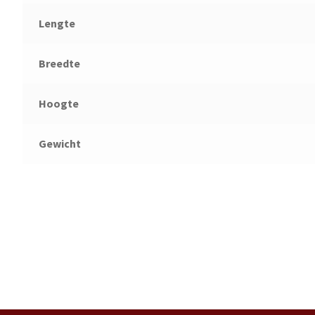
Lengte
Breedte
Hoogte
Gewicht