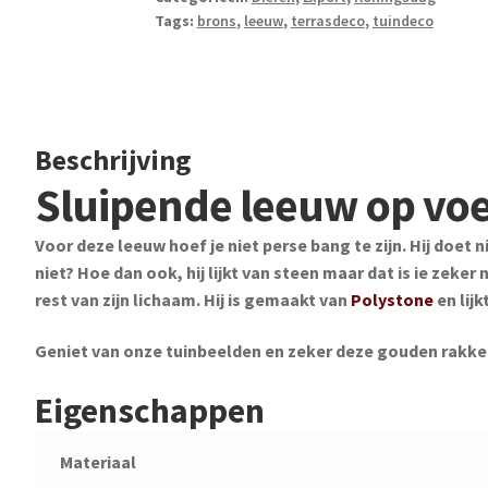
Tags:
brons
,
leeuw
,
terrasdeco
,
tuindeco
Beschrijving
Sluipende leeuw op voe
Voor deze leeuw hoef je niet perse bang te zijn. Hij doet
niet? Hoe dan ook, hij lijkt van steen maar dat is ie zeker
rest van zijn lichaam. Hij is gemaakt van
Polystone
en lij
Geniet van onze tuinbeelden en zeker deze gouden rakke
Eigenschappen
Materiaal