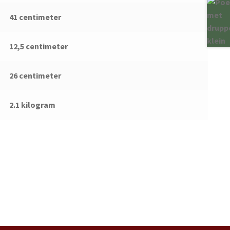
41 centimeter
12,5 centimeter
26 centimeter
2.1 kilogram