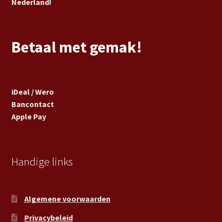
Nederland!
Betaal met gemak!
iDeal / Wero
Bancontact
Apple Pay
Handige links
Algemene voorwaarden
Privacybeleid