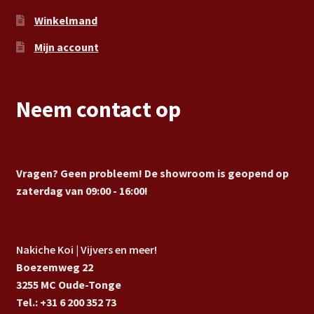
Winkelmand
Mijn account
Neem contact op
Vragen? Geen probleem! De showroom is geopend op
zaterdag van 09:00 - 16:00!
Nakiche Koi | Vijvers en meer!
Boezemweg 22
3255 MC Oude-Tonge
Tel.: +31 6 200 352 73