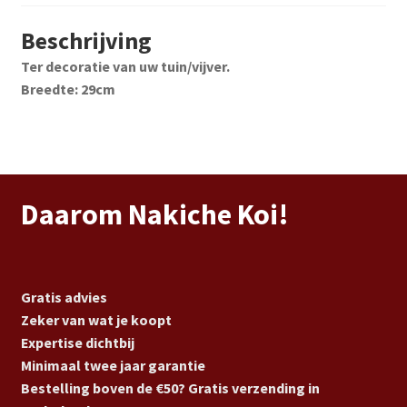
Beschrijving
Ter decoratie van uw tuin/vijver.
Breedte: 29cm
Daarom Nakiche Koi!
Gratis advies
Zeker van wat je koopt
Expertise dichtbij
Minimaal twee jaar garantie
Bestelling boven de €50? Gratis verzending in