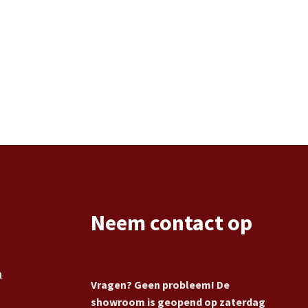
Neem contact op
n
Vragen? Geen probleem! De
showroom is geopend op zaterdag