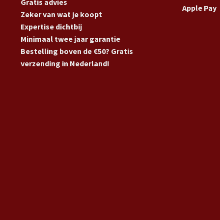
Gratis advies
Apple Pay
Zeker van wat je koopt
Expertise dichtbij
Minimaal twee jaar garantie
Bestelling boven de €50? Gratis
verzending in Nederland!