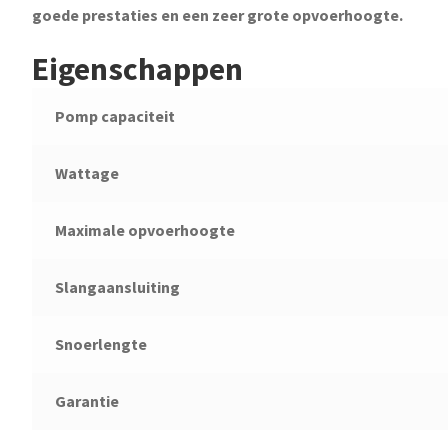
goede prestaties en een zeer grote opvoerhoogte.
Eigenschappen
Pomp capaciteit
Wattage
Maximale opvoerhoogte
Slangaansluiting
Snoerlengte
Garantie