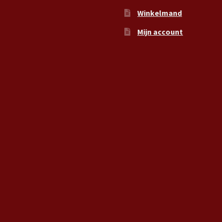
Winkelmand
Mijn account