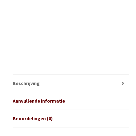
Beschrijving
Aanvullende informatie
Beoordelingen (0)