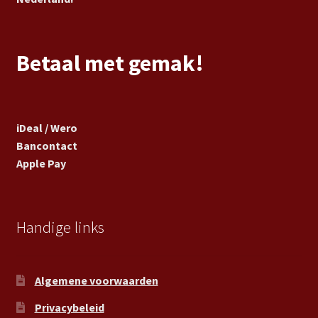
Betaal met gemak!
iDeal / Wero
Bancontact
Apple Pay
Handige links
Algemene voorwaarden
Privacybeleid