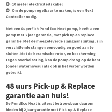
10 meter elektriciteitskabel
+
Om de pomp regelbaar te maken, is een Next
–
Controller nodig.
Met een SuperFish Pond Eco Next pomp, heeft u een
pomp met 2 jaar garantie, met pick up en replace
garantie. Met de meegeleverde slangaansluiting, zijn
verschillende slangen eenvoudig en goed aan te
sluiten. Met de keramische rotor, en bescherming
tegen overbelasting, kan de pomp droog op de kant
(onder waterniveau) als ook in het water worden
gebruikt.
48 uurs Pick-up & Replace
garantie aan huis!
De PondEco Next is uiterst betrouwbaar daarom
bieden bij 2 jaar garantie met Pick-up & Replace