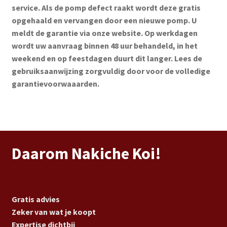
service. Als de pomp defect raakt wordt deze gratis
opgehaald en vervangen door een nieuwe pomp. U
meldt de garantie via onze website. Op werkdagen
wordt uw aanvraag binnen 48 uur behandeld, in het
weekend en op feestdagen duurt dit langer. Lees de
gebruiksaanwijzing zorgvuldig door voor de volledige
garantievoorwaaarden.
Daarom Nakiche Koi!
Gratis advies
Zeker van wat je koopt
Expertise dichtbij