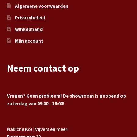
Algemene voorwaarden
Privacybeleid
Winkelmand
Mijn account
Neem contact op
Vragen? Geen probleem! De showroom is geopend op
zaterdag van 09:00 - 16:00!
Nakiche Koi | Vijvers en meer!
Boezemweg 22