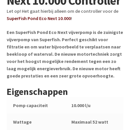
Next 10.000 Controller
Let op! Het gaat hierbij alleen om de controller voor de
SuperFish Pond Eco Next 10.000
!
Een SuperFish Pond Eco Next vijverpomp is de zuinigste
vijverpomp van Superfish. Perfect geschikt voor
filtratie en om water bijvoorbeeld te verplaatsen naar
beekloop of waterval. De nieuwe motortechniek zorgt
voor het hoogst mogelijke rendement tegen een zo
laag mogelijk energieverbruik. De nieuwe motor heeft
goede prestaties en een zeer grote opvoerhoogte.
Eigenschappen
Pomp capaciteit
10.000 l/u
Wattage
Maximaal 52 watt