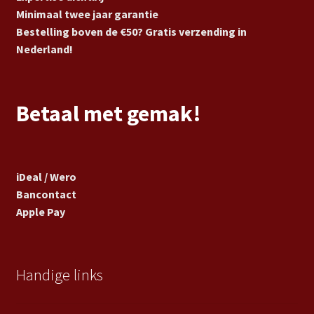
Minimaal twee jaar garantie
Bestelling boven de €50? Gratis verzending in
Nederland!
Betaal met gemak!
iDeal / Wero
Bancontact
Apple Pay
Handige links