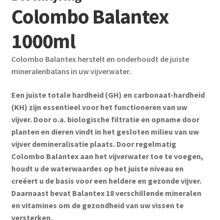
Colombo Balantex
1000ml
Colombo Balantex herstelt en onderhoudt de juiste
mineralenbalans in uw vijverwater.
Een juiste totale hardheid (GH) en carbonaat-hardheid
(KH) zijn essentieel voor het functioneren van uw
vijver. Door o.a. biologische filtratie en opname door
planten en dieren vindt in het gesloten milieu van uw
vijver demineralisatie plaats. Door regelmatig
Colombo Balantex aan het vijverwater toe te voegen,
houdt u de water­waardes op het juiste niveau en
creëert u de basis voor een heldere en gezonde vijver.
Daarnaast bevat Balantex 18 verschillende mineralen
en vitamines om de gezondheid van uw vissen te
versterken.