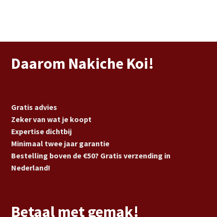
Daarom Nakiche Koi!
Gratis advies
Zeker van wat je koopt
Expertise dichtbij
Minimaal twee jaar garantie
Bestelling boven de €50? Gratis verzending in
Nederland!
Betaal met gemak!