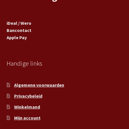
iDeal / Wero
Bancontact
Apple Pay
Handige links
Algemene voorwaarden
Privacybeleid
Winkelmand
Mijn account