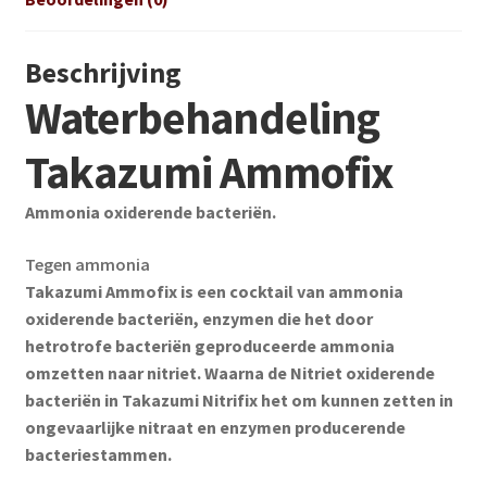
Beschrijving
Waterbehandeling
Takazumi Ammofix
Ammonia oxiderende bacteriën.
Tegen ammonia
Takazumi Ammofix is een cocktail van ammonia
oxiderende bacteriën, enzymen die het door
hetrotrofe bacteriën geproduceerde ammonia
omzetten naar nitriet. Waarna de Nitriet oxiderende
bacteriën in Takazumi Nitrifix het om kunnen zetten in
ongevaarlijke nitraat en enzymen producerende
bacteriestammen.