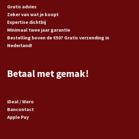
Gratis advies
Zeker van wat je koopt
Expertise dichtbij
Minimaal twee jaar garantie
Bestelling boven de €50? Gratis verzending in
Nederland!
Betaal met gemak!
iDeal / Wero
Bancontact
Apple Pay