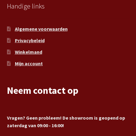
Handige links
Algemene voorwaarden
Privacybeleid
Winkelmand
Mijn account
Neem contact op
Vragen? Geen probleem! De showroom is geopend op
zaterdag van 09:00 - 16:00!