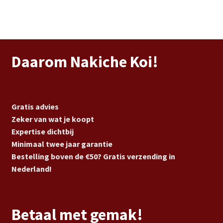
Daarom Nakiche Koi!
Gratis advies
Zeker van wat je koopt
Expertise dichtbij
Minimaal twee jaar garantie
Bestelling boven de €50? Gratis verzending in
Nederland!
Betaal met gemak!