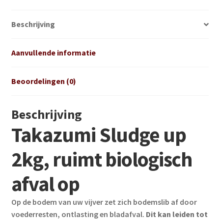
Beschrijving
Aanvullende informatie
Beoordelingen (0)
Beschrijving
Takazumi Sludge up
2kg, ruimt biologisch
afval op
Op de bodem van uw vijver zet zich bodemslib af door
voederresten, ontlasting en bladafval.
Dit kan leiden tot