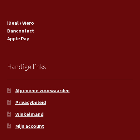
iDeal / Wero
Bancontact
Apple Pay
Handige links
Algemene voorwaarden
Privacybeleid
Winkelmand
Mijn account