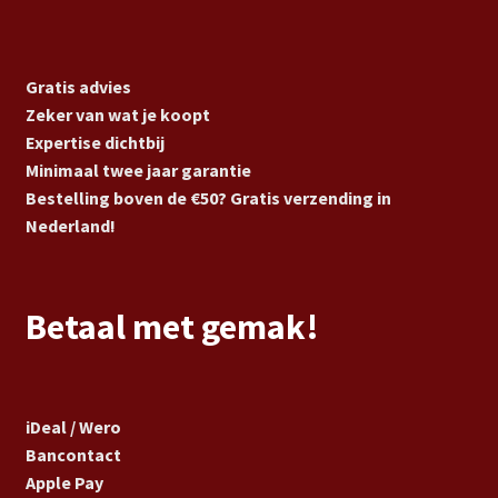
Gratis advies
Zeker van wat je koopt
Expertise dichtbij
Minimaal twee jaar garantie
Bestelling boven de €50? Gratis verzending in
Nederland!
Betaal met gemak!
iDeal / Wero
Bancontact
Apple Pay