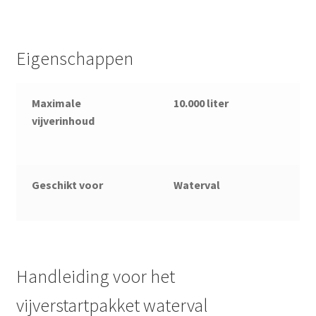
Eigenschappen
Maximale
10.000 liter
vijverinhoud
Geschikt voor
Waterval
Handleiding voor het
vijverstartpakket waterval