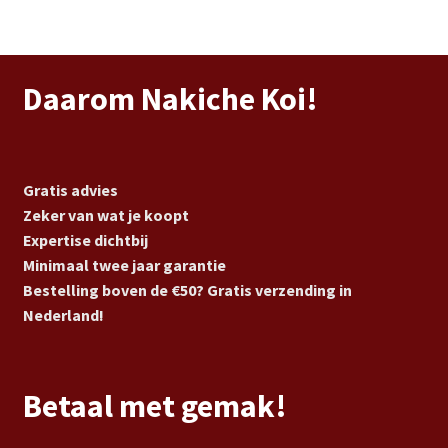
Daarom Nakiche Koi!
Gratis advies
Zeker van wat je koopt
Expertise dichtbij
Minimaal twee jaar garantie
Bestelling boven de €50? Gratis verzending in
Nederland!
Betaal met gemak!