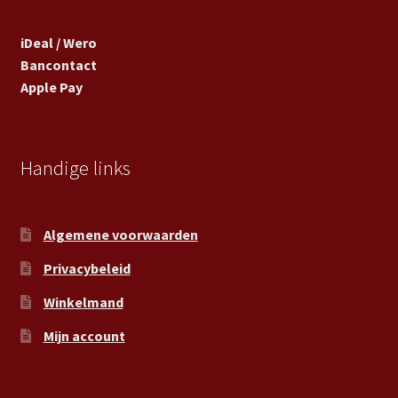
iDeal / Wero
Bancontact
Apple Pay
Handige links
Algemene voorwaarden
Privacybeleid
Winkelmand
Mijn account