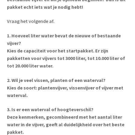
pakket echt iets wat je nodig hebt!
Vraag het volgende af.
1. Hoeveel liter water bevat de nieuwe of bestaande
vijver?
Kies de capaciteit voor het startpakket. Er zijn
pakketten voor vijvers tot 3000 liter, tot 10.000 liter of
tot 20.000 liter water.
2. Wil je veel vissen, planten of een waterval?
Kies de soort: plantenvijver, vissenvijver of vijver met
waterval.
3. Is er een waterval of hoogteverschil?
Deze kenmerken, gecombineerd met het aantal liter
water in de vijver, geeft al duidelijkheid over het beste
pakket.