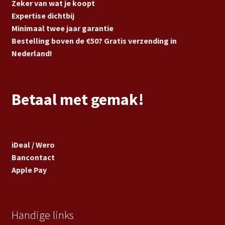
Zeker van wat je koopt
Expertise dichtbij
Minimaal twee jaar garantie
Bestelling boven de €50? Gratis verzending in
Nederland!
Betaal met gemak!
iDeal / Wero
Bancontact
Apple Pay
Handige links