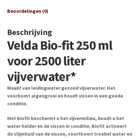
Beoordelingen (0)
Beschrijving
Velda Bio-fit 250 ml
voor 2500 liter
vijverwater*
Maakt van leidingwater gezond vijverwater. Het
voorkomt algengroei en houdt vissen in een goede
conditie.
Met Biofit beschermt u het vijvermilieu, houdt u het
water helder en de vissen in conditie. Biofit activeert
de slijmhuid van de vissen, voortkomt troebel water en