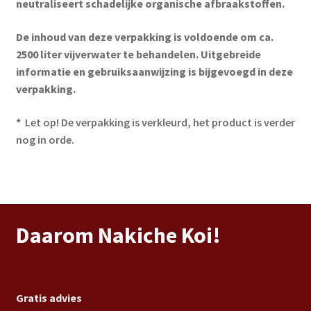
neutraliseert schadelijke organische afbraakstoffen.
De inhoud van deze verpakking is voldoende om ca.
2500 liter vijverwater te behandelen. Uitgebreide
informatie en gebruiksaanwijzing is bijgevoegd in deze
verpakking.
*
Let op! De verpakking is verkleurd, het product is verder
nog in orde.
Daarom Nakiche Koi!
Gratis advies