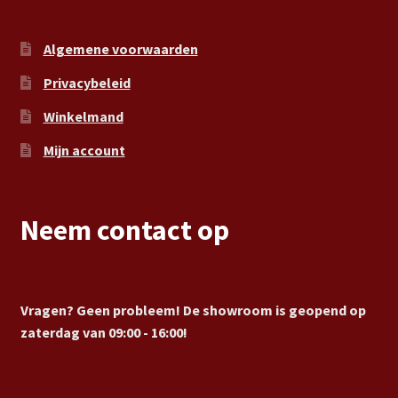
Algemene voorwaarden
Privacybeleid
Winkelmand
Mijn account
Neem contact op
Vragen? Geen probleem! De showroom is geopend op
zaterdag van 09:00 - 16:00!