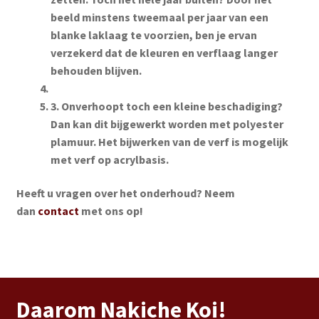
beeld minstens tweemaal per jaar van een
blanke laklaag te voorzien, ben je ervan
verzekerd dat de kleuren en verflaag langer
behouden blijven.
3. Onverhoopt toch een kleine beschadiging?
Dan kan dit bijgewerkt worden met polyester
plamuur. Het bijwerken van de verf is mogelijk
met verf op acrylbasis.
Heeft u vragen over het onderhoud? Neem
dan
contact
met ons op!
Daarom Nakiche Koi!