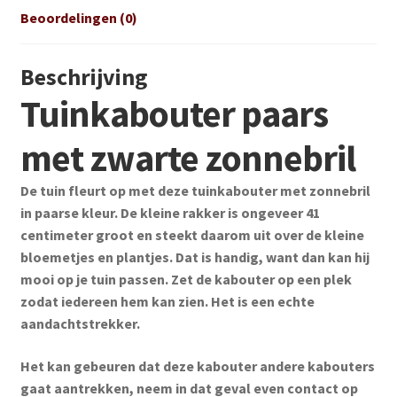
Beoordelingen (0)
Beschrijving
Tuinkabouter paars
met zwarte zonnebril
De tuin fleurt op met deze tuinkabouter met zonnebril
in paarse kleur. De kleine rakker is ongeveer 41
centimeter groot en steekt daarom uit over de kleine
bloemetjes en plantjes. Dat is handig, want dan kan hij
mooi op je tuin passen. Zet de kabouter op een plek
zodat iedereen hem kan zien. Het is een echte
aandachtstrekker.
Het kan gebeuren dat deze kabouter andere kabouters
gaat aantrekken, neem in dat geval even contact op