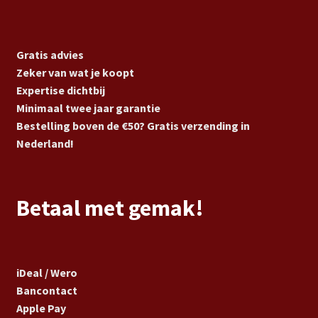
Gratis advies
Zeker van wat je koopt
Expertise dichtbij
Minimaal twee jaar garantie
Bestelling boven de €50? Gratis verzending in
Nederland!
Betaal met gemak!
iDeal / Wero
Bancontact
Apple Pay