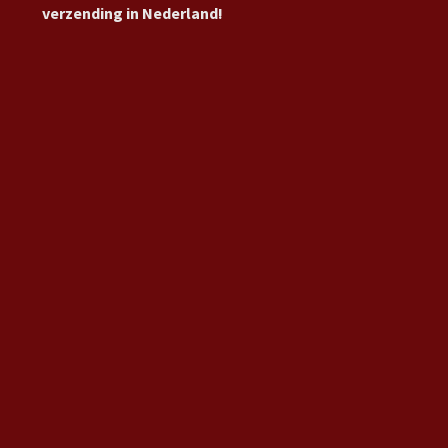
verzending in Nederland!