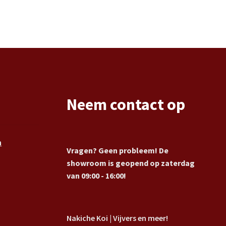
Neem contact op
n
Vragen? Geen probleem! De
showroom is geopend op zaterdag
van 09:00 - 16:00!
Nakiche Koi | Vijvers en meer!