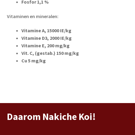
Fosfor 1,1 %
Vitaminen en mineralen:
Vitamine A, 15000 IE/kg
Vitamine D3, 2000 IE/kg
Vitamine E, 200 mg/kg
Vit. C, (gestab.) 150 mg/kg
Cu 5 mg/kg
Daarom Nakiche Koi!