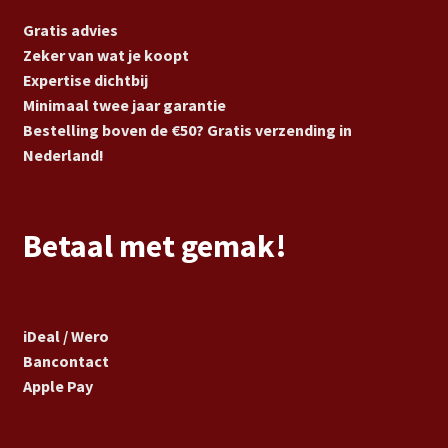
Gratis advies
Zeker van wat je koopt
Expertise dichtbij
Minimaal twee jaar garantie
Bestelling boven de €50? Gratis verzending in
Nederland!
Betaal met gemak!
iDeal / Wero
Bancontact
Apple Pay