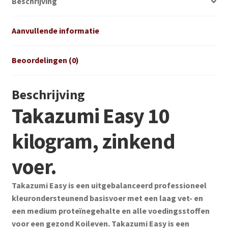
Beschrijving
Aanvullende informatie
Beoordelingen (0)
Beschrijving
Takazumi Easy 10
kilogram, zinkend
voer.
Takazumi Easy is een uitgebalanceerd professioneel
kleurondersteunend basisvoer met een laag vet- en
een medium proteïnegehalte en alle voedingsstoffen
voor een gezond Koileven. Takazumi Easy is een