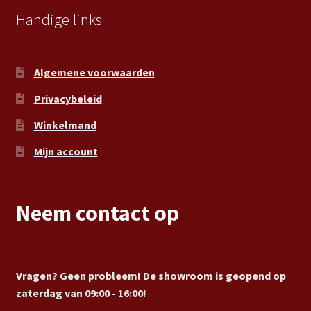
Handige links
Algemene voorwaarden
Privacybeleid
Winkelmand
Mijn account
Neem contact op
Vragen? Geen probleem! De showroom is geopend op
zaterdag van 09:00 - 16:00!