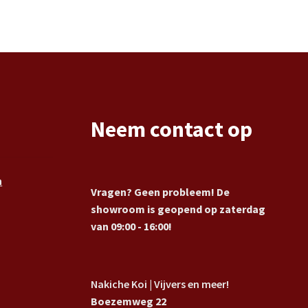
Neem contact op
n
Vragen? Geen probleem! De
showroom is geopend op zaterdag
van 09:00 - 16:00!
Nakiche Koi | Vijvers en meer!
Boezemweg 22