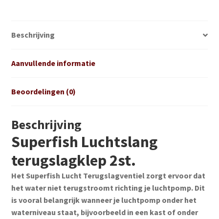
Beschrijving
Aanvullende informatie
Beoordelingen (0)
Beschrijving
Superfish Luchtslang
terugslagklep 2st.
Het Superfish Lucht Terugslagventiel zorgt ervoor dat
het water niet terugstroomt richting je luchtpomp. Dit
is vooral belangrijk wanneer je luchtpomp onder het
waterniveau staat, bijvoorbeeld in een kast of onder