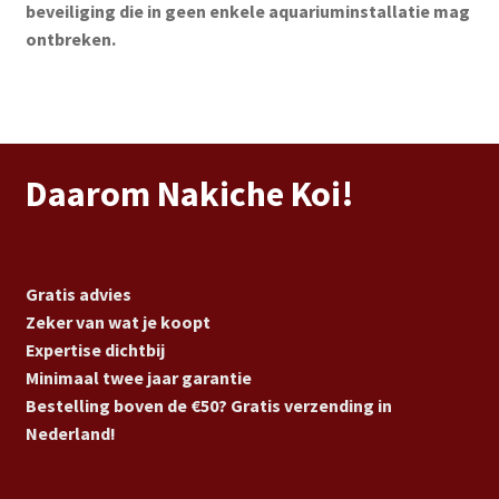
beveiliging die in geen enkele aquariuminstallatie mag
ontbreken.
Daarom Nakiche Koi!
Gratis advies
Zeker van wat je koopt
Expertise dichtbij
Minimaal twee jaar garantie
Bestelling boven de €50? Gratis verzending in
Nederland!