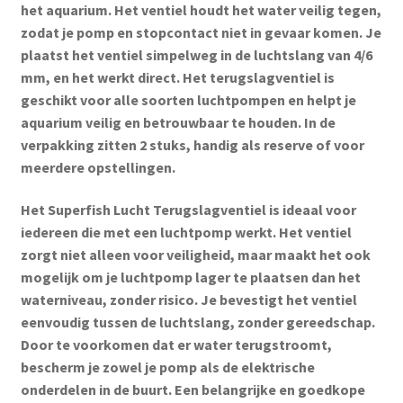
het aquarium. Het ventiel houdt het water veilig tegen,
zodat je pomp en stopcontact niet in gevaar komen. Je
plaatst het ventiel simpelweg in de luchtslang van 4/6
mm, en het werkt direct. Het terugslagventiel is
geschikt voor alle soorten luchtpompen en helpt je
aquarium veilig en betrouwbaar te houden. In de
verpakking zitten 2 stuks, handig als reserve of voor
meerdere opstellingen.
Het Superfish Lucht Terugslagventiel is ideaal voor
iedereen die met een luchtpomp werkt. Het ventiel
zorgt niet alleen voor veiligheid, maar maakt het ook
mogelijk om je luchtpomp lager te plaatsen dan het
waterniveau, zonder risico. Je bevestigt het ventiel
eenvoudig tussen de luchtslang, zonder gereedschap.
Door te voorkomen dat er water terugstroomt,
bescherm je zowel je pomp als de elektrische
onderdelen in de buurt. Een belangrijke en goedkope