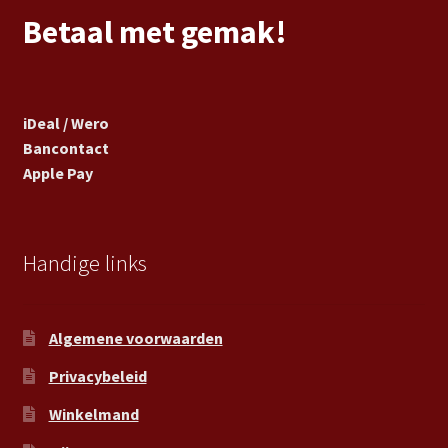
Betaal met gemak!
iDeal / Wero
Bancontact
Apple Pay
Handige links
Algemene voorwaarden
Privacybeleid
Winkelmand