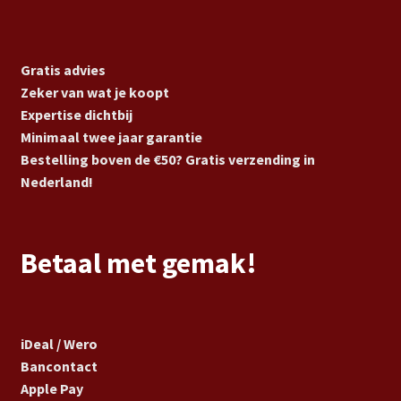
Gratis advies
Zeker van wat je koopt
Expertise dichtbij
Minimaal twee jaar garantie
Bestelling boven de €50? Gratis verzending in
Nederland!
Betaal met gemak!
iDeal / Wero
Bancontact
Apple Pay