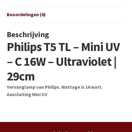
Beoordelingen (0)
Beschrijving
Philips T5 TL – Mini UV
– C 16W – Ultraviolet |
29cm
Vervanglamp van Philips. Wattage is 16 watt.
Aansluiting Mini UV