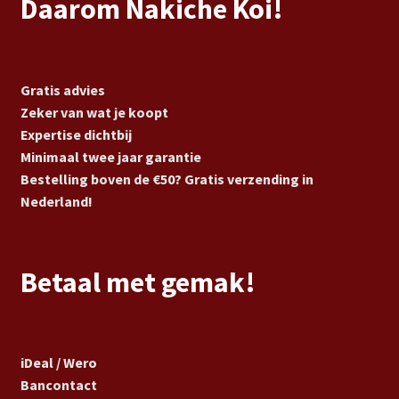
Daarom Nakiche Koi!
Gratis advies
Zeker van wat je koopt
Expertise dichtbij
Minimaal twee jaar garantie
Bestelling boven de €50? Gratis verzending in
Nederland!
Betaal met gemak!
iDeal / Wero
Bancontact