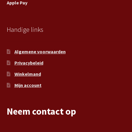
Apple Pay
Handige links
Algemene voorwaarden
Privacybeleid
Winkelmand
Mijn account
Neem contact op