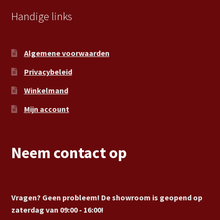
Handige links
Algemene voorwaarden
Privacybeleid
Winkelmand
Mijn account
Neem contact op
Vragen? Geen probleem! De showroom is geopend op
zaterdag van 09:00 - 16:00!