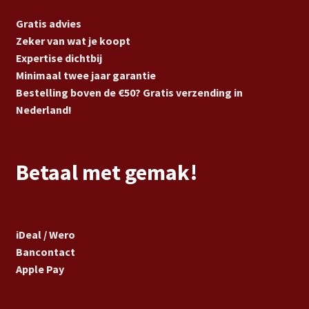
Gratis advies
Zeker van wat je koopt
Expertise dichtbij
Minimaal twee jaar garantie
Bestelling boven de €50? Gratis verzending in
Nederland!
Betaal met gemak!
iDeal / Wero
Bancontact
Apple Pay