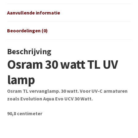
Aanvullende informatie
Beoordelingen (0)
Beschrijving
Osram 30 watt TL UV
lamp
Osram TL vervanglamp. 30 watt. Voor UV-C armaturen
zoals Evolution Aqua Evo UCV 30 Watt.
90,8 centimeter