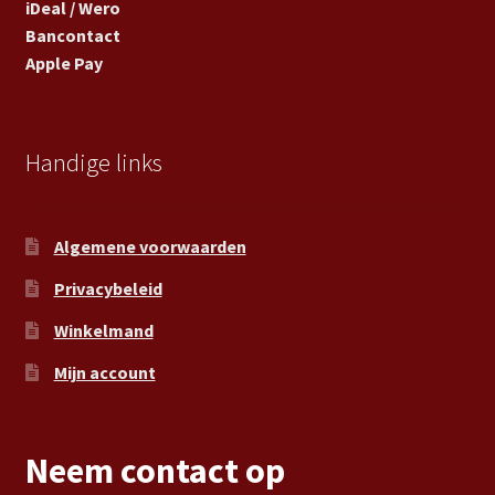
iDeal / Wero
Bancontact
Apple Pay
Handige links
Algemene voorwaarden
Privacybeleid
Winkelmand
Mijn account
Neem contact op