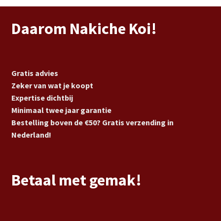
Daarom Nakiche Koi!
Gratis advies
Zeker van wat je koopt
Expertise dichtbij
Minimaal twee jaar garantie
Bestelling boven de €50? Gratis verzending in
Nederland!
Betaal met gemak!