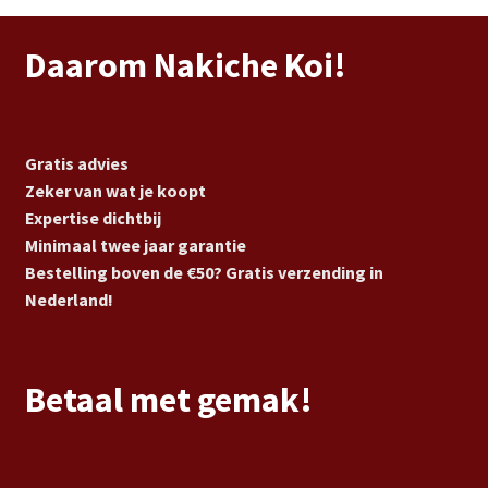
Daarom Nakiche Koi!
Gratis advies
Zeker van wat je koopt
Expertise dichtbij
Minimaal twee jaar garantie
Bestelling boven de €50? Gratis verzending in
Nederland!
Betaal met gemak!