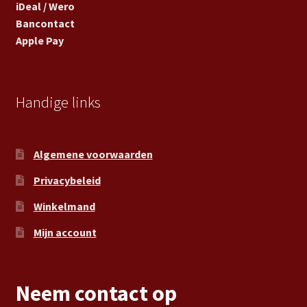
iDeal / Wero
Bancontact
Apple Pay
Handige links
Algemene voorwaarden
Privacybeleid
Winkelmand
Mijn account
Neem contact op