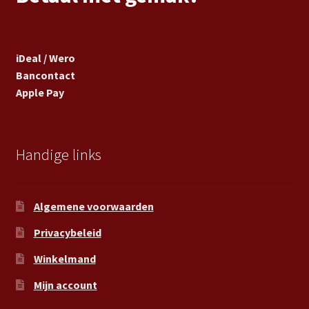
iDeal / Wero
Bancontact
Apple Pay
Handige links
Algemene voorwaarden
Privacybeleid
Winkelmand
Mijn account