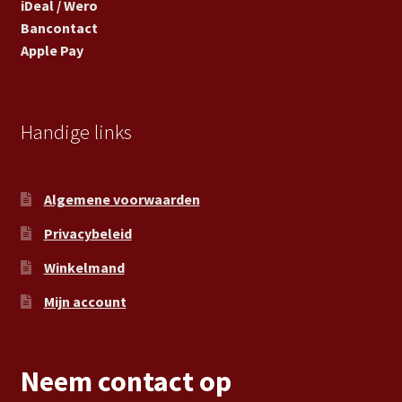
iDeal / Wero
Bancontact
Apple Pay
Handige links
Algemene voorwaarden
Privacybeleid
Winkelmand
Mijn account
Neem contact op