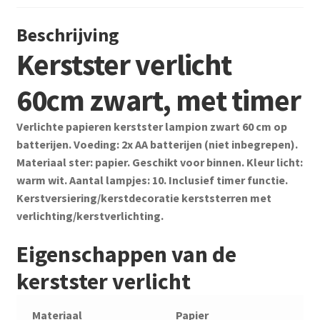
Beschrijving
Kerstster verlicht
60cm zwart, met timer
Verlichte papieren kerstster lampion zwart 60 cm op
batterijen. Voeding: 2x AA batterijen (niet inbegrepen).
Materiaal ster: papier. Geschikt voor binnen. Kleur licht:
warm wit. Aantal lampjes: 10. Inclusief timer functie.
Kerstversiering/kerstdecoratie kerststerren met
verlichting/kerstverlichting.
Eigenschappen van de
kerstster verlicht
Materiaal
Papier