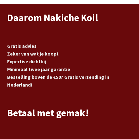
Daarom Nakiche Koi!
Gratis advies
Zeker van wat je koopt
Expertise dichtbij
Minimaal twee jaar garantie
Bestelling boven de €50? Gratis verzending in
Nederland!
Betaal met gemak!