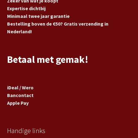
Zeker van wat je koopt
Expertise dichtbij
Minimaal twee jaar garantie
Bestelling boven de €50? Gratis verzending in
Nederland!
Betaal met gemak!
iDeal / Wero
Bancontact
Apple Pay
Handige links