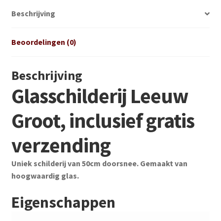
Beschrijving
Beoordelingen (0)
Beschrijving
Glasschilderij Leeuw
Groot, inclusief gratis
verzending
Uniek schilderij van 50cm doorsnee. Gemaakt van
hoogwaardig glas.
Eigenschappen