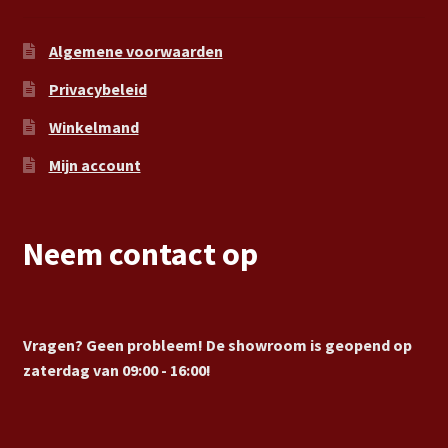
Algemene voorwaarden
Privacybeleid
Winkelmand
Mijn account
Neem contact op
Vragen? Geen probleem! De showroom is geopend op
zaterdag van 09:00 - 16:00!