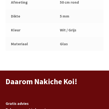
Afmeting
50 cm rond
Dikte
5 mm
Kleur
Wit / Grijs
Materiaal
Glas
Daarom Nakiche Koi!
Gratis advies