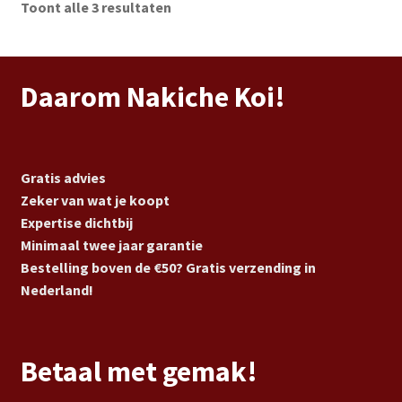
Toont alle 3 resultaten
Daarom Nakiche Koi!
Gratis advies
Zeker van wat je koopt
Expertise dichtbij
Minimaal twee jaar garantie
Bestelling boven de €50? Gratis verzending in
Nederland!
Betaal met gemak!