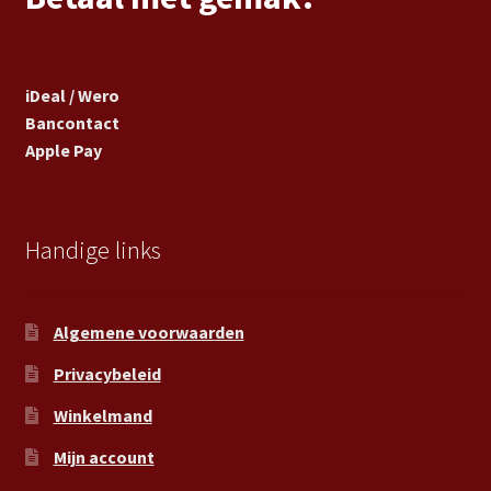
iDeal / Wero
Bancontact
Apple Pay
Handige links
Algemene voorwaarden
Privacybeleid
Winkelmand
Mijn account