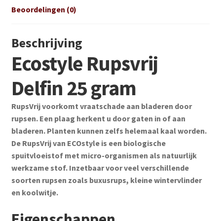
Beoordelingen (0)
Beschrijving
Ecostyle Rupsvrij
Delfin 25 gram
RupsVrij voorkomt vraatschade aan bladeren door
rupsen. Een plaag herkent u door gaten in of aan
bladeren. Planten kunnen zelfs helemaal kaal worden.
De RupsVrij van ECOstyle is een biologische
spuitvloeistof met micro-organismen als natuurlijk
werkzame stof. Inzetbaar voor veel verschillende
soorten rupsen zoals buxusrups, kleine wintervlinder
en koolwitje.
Eigenschappen