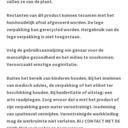
vallen ze van de plant.
Restanten van dit product kunnen tezamen met het
huishoudelijk afval afgevoerd worden. De lege
verpakking kan gerecycled worden. Hergebruik van de
lege verpakking is niet toegestaan.
Volg de gebruiksaanwijzing om gevaar voor de
menselijke gezondheid en het milieu te voorkomen.
Veroorzaakt ernstige oogirritatie.
Buiten het bereik van kinderen houden. Bij het inwinnen
van medisch advies, de verpakking of het etiket ter
beschikking houden. Bij huidirritatie of uitslag: een
arts raadplegen. Zorg ervoor dat u met het product of
zijn verpakking geen water verontreinigt. Inademing
van spuitnevel vermijden. Verontreinigde werkkleding
mag de werkruimte niet verlaten. BIJ CONTACT MET DE