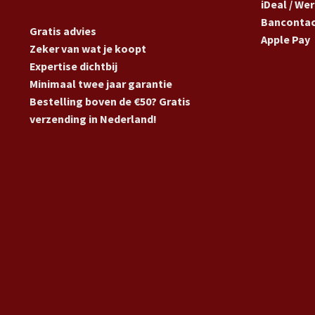
iDeal / We
Banconta
Gratis advies
Apple Pay
Zeker van wat je koopt
Expertise dichtbij
Minimaal twee jaar garantie
Bestelling boven de €50? Gratis
verzending in Nederland!