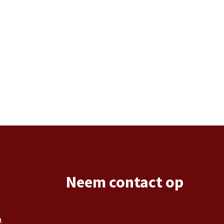
Neem contact op
n