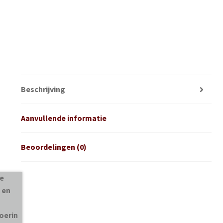
Beschrijving
Aanvullende informatie
Beoordelingen (0)