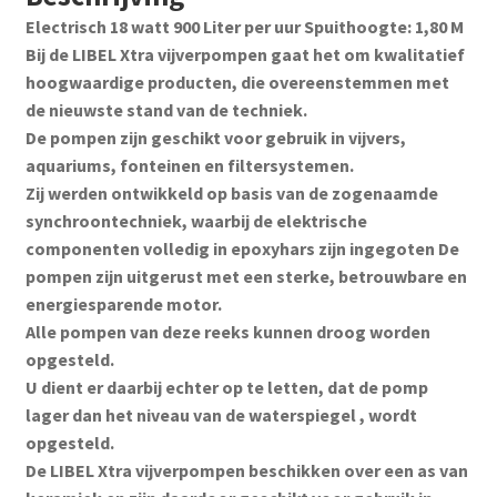
Electrisch 18 watt 900 Liter per uur Spuithoogte: 1,80 M
Bij de LIBEL Xtra vijverpompen gaat het om kwalitatief
hoogwaardige producten, die overeenstemmen met
de nieuwste stand van de techniek.
De pompen zijn geschikt voor gebruik in vijvers,
aquariums, fonteinen en filtersystemen.
Zij werden ontwikkeld op basis van de zogenaamde
synchroontechniek, waarbij de elektrische
componenten volledig in epoxyhars zijn ingegoten De
pompen zijn uitgerust met een sterke, betrouwbare en
energiesparende motor.
Alle pompen van deze reeks kunnen droog worden
opgesteld.
U dient er daarbij echter op te letten, dat de pomp
lager dan het niveau van de waterspiegel , wordt
opgesteld.
De LIBEL Xtra vijverpompen beschikken over een as van