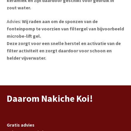
keramiek en zijn daardoor geschikt voor gebruik in
zout water.
Advies:
Wij raden aan om de sponzen van de
fonteinpomp te voorzien van filtergel van bijvoorbeeld
microbe-lift gel.
Deze zorgt voor een snelle herstel en activatie van de
filter activiteit en zorgt daardoor voor schoon en
helder vijverwater.
Daarom Nakiche Koi!
Gratis advies