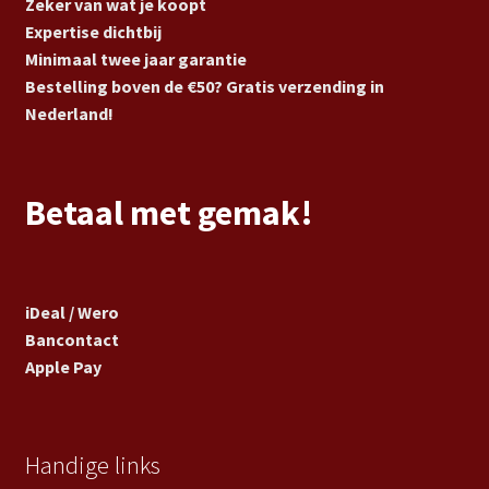
Zeker van wat je koopt
Expertise dichtbij
Minimaal twee jaar garantie
Bestelling boven de €50? Gratis verzending in
Nederland!
Betaal met gemak!
iDeal / Wero
Bancontact
Apple Pay
Handige links