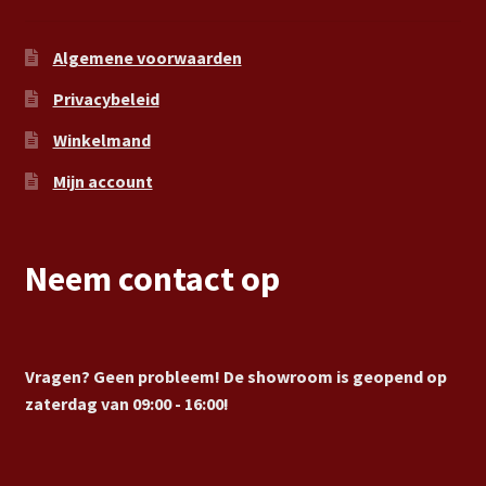
Algemene voorwaarden
Privacybeleid
Winkelmand
Mijn account
Neem contact op
Vragen? Geen probleem! De showroom is geopend op
zaterdag van 09:00 - 16:00!