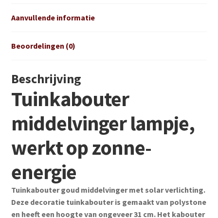
Aanvullende informatie
Beoordelingen (0)
Beschrijving
Tuinkabouter
middelvinger lampje,
werkt op zonne-
energie
Tuinkabouter goud middelvinger met solar verlichting.
Deze decoratie tuinkabouter is gemaakt van polystone
en heeft een hoogte van ongeveer 31 cm. Het kabouter