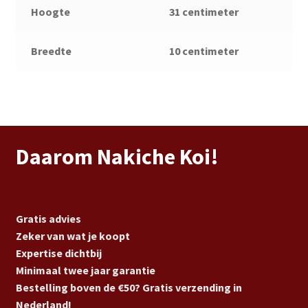
Hoogte
31 centimeter
Breedte
10 centimeter
Daarom Nakiche Koi!
Gratis advies
Zeker van wat je koopt
Expertise dichtbij
Minimaal twee jaar garantie
Bestelling boven de €50? Gratis verzending in
Nederland!