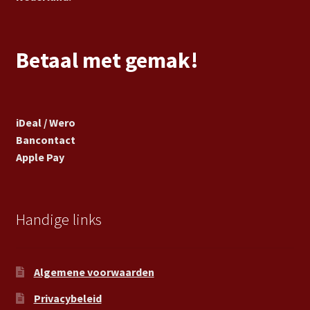
Betaal met gemak!
iDeal / Wero
Bancontact
Apple Pay
Handige links
Algemene voorwaarden
Privacybeleid