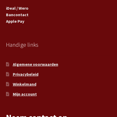
iDeal / Wero
Bancontact
Apple Pay
Handige links
Algemene voorwaarden
Privacybeleid
Winkelmand
Mijn account