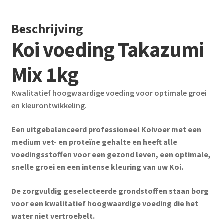
Beschrijving
Koi voeding Takazumi
Mix 1kg
Kwalitatief hoogwaardige voeding voor optimale groei
en kleurontwikkeling.
Een uitgebalanceerd professioneel Koivoer met een
medium vet- en proteïne gehalte en heeft alle
voedingsstoffen voor een gezond leven, een optimale,
snelle groei en een intense kleuring van uw Koi.
De zorgvuldig geselecteerde grondstoffen staan borg
voor een kwalitatief hoogwaardige voeding die het
water niet vertroebelt.