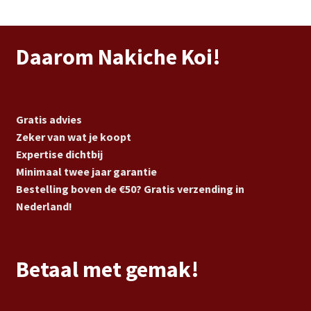
Daarom Nakiche Koi!
Gratis advies
Zeker van wat je koopt
Expertise dichtbij
Minimaal twee jaar garantie
Bestelling boven de €50? Gratis verzending in
Nederland!
Betaal met gemak!