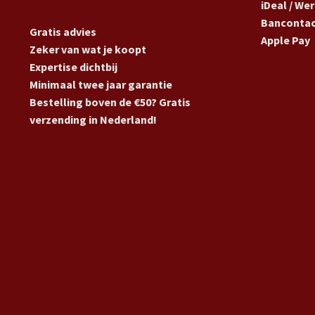
iDeal / We
Banconta
Gratis advies
Apple Pay
Zeker van wat je koopt
Expertise dichtbij
Minimaal twee jaar garantie
Bestelling boven de €50? Gratis
verzending in Nederland!