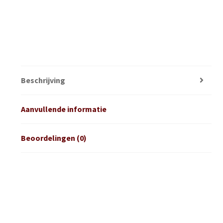
Beschrijving
Aanvullende informatie
Beoordelingen (0)