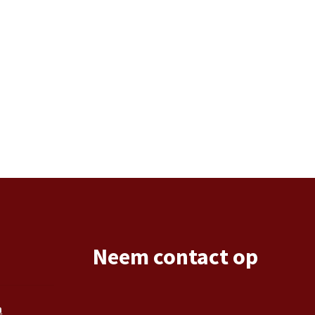
Neem contact op
n