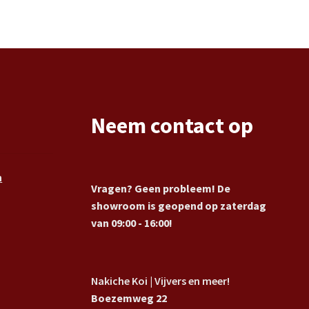
Neem contact op
n
Vragen? Geen probleem! De
showroom is geopend op zaterdag
van 09:00 - 16:00!
Nakiche Koi | Vijvers en meer!
Boezemweg 22