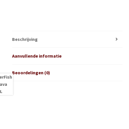
Beschrijving
Aanvullende informatie
Beoordelingen (0)