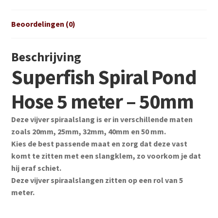
Beoordelingen (0)
Beschrijving
Superfish Spiral Pond
Hose 5 meter – 50mm
Deze vijver spiraalslang is er in verschillende maten
zoals 20mm, 25mm, 32mm, 40mm en 50 mm.
Kies de best passende maat en zorg dat deze vast
komt te zitten met een slangklem, zo voorkom je dat
hij eraf schiet.
Deze vijver spiraalslangen zitten op een rol van 5
meter.