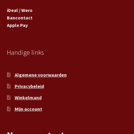
iDeal / Wero
Bancontact
Apple Pay
Handige links
Algemene voorwaarden
Privacybeleid
Winkelmand
Mijn account