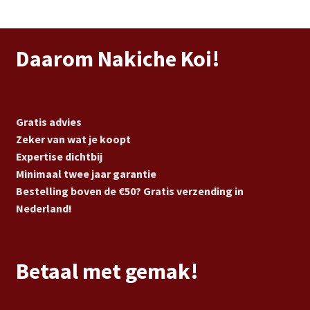
Daarom Nakiche Koi!
Gratis advies
Zeker van wat je koopt
Expertise dichtbij
Minimaal twee jaar garantie
Bestelling boven de €50? Gratis verzending in
Nederland!
Betaal met gemak!