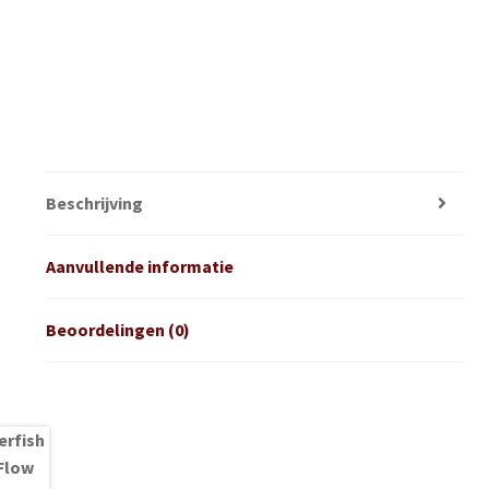
Beschrijving
Aanvullende informatie
Beoordelingen (0)