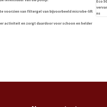
 voorzien van filtergel van bijvoorbeeld microbe-lift
ter activiteit en zorgt daardoor voor schoon en helder