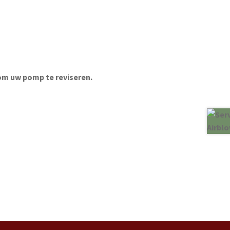
m uw pomp te reviseren.