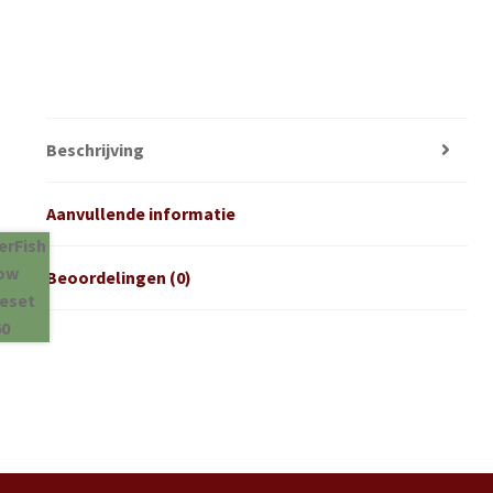
Beschrijving
Aanvullende informatie
Beoordelingen (0)