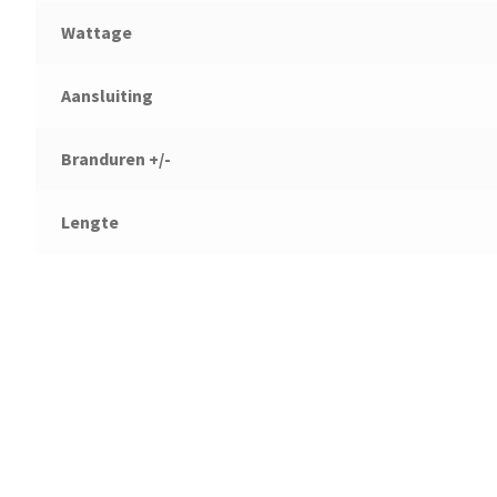
Wattage
Aansluiting
Branduren +/-
Lengte