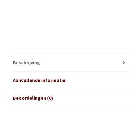
Beschrijving
Aanvullende informatie
Beoordelingen (0)