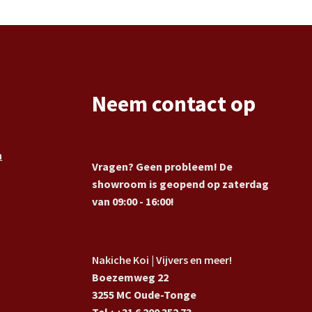
Neem contact op
n
Vragen? Geen probleem! De
showroom is geopend op zaterdag
van 09:00 - 16:00!
Nakiche Koi | Vijvers en meer!
Boezemweg 22
3255 MC Oude-Tonge