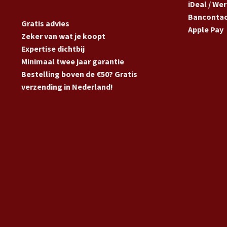
iDeal / We
Banconta
Gratis advies
Apple Pay
Zeker van wat je koopt
Expertise dichtbij
Minimaal twee jaar garantie
Bestelling boven de €50? Gratis
verzending in Nederland!