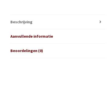
Beschrijving
Aanvullende informatie
Beoordelingen (0)