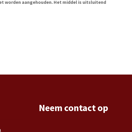
et worden aangehouden. Het middel is uitsluitend
Neem contact op
n